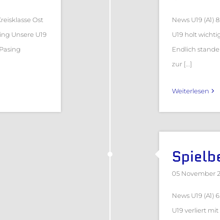
Kreisklasse Ost
News U19 (A1) 8
sing Unsere U19
U19 holt wich
 Pasing
Endlich stande
zur [...]
Weiterlesen
Spielb
05 November 
News U19 (A1) 6
U19 verliert m