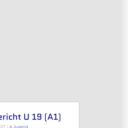
ericht U 19 (A1)
017
|
A
,
Jugend