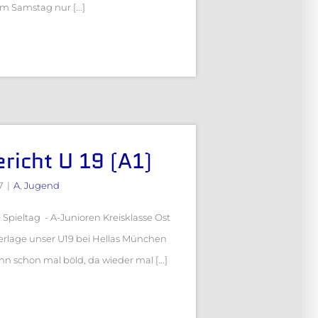
m Samstag nur [...]
ericht U 19 (A1)
7
|
A
,
Jugend
. Spieltag - A-Junioren Kreisklasse Ost
rlage unser U19 bei Hellas München
n schon mal böld, da wieder mal [...]