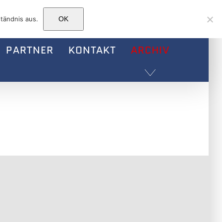
Facebook
Instagram
E-
tändnis aus.
OK
Mail
PARTNER
KONTAKT
ARCHIV