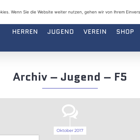
kies. Wenn Sie die Website weiter nutzen, gehen wir von Ihrem Einvers
HERREN
JUGEND
VEREIN
SHOP
Archiv – Jugend – F5
Oktober 2017