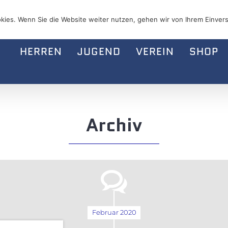
kies. Wenn Sie die Website weiter nutzen, gehen wir von Ihrem Einvers
HERREN
JUGEND
VEREIN
SHOP
Archiv
Februar 2020