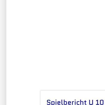
Spielbericht U 10