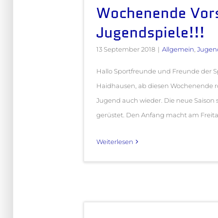
Wochenende Vor
Jugendspiele!!!
13 September 2018
|
Allgemein
,
Jugen
Hallo Sportfreunde und Freunde der 
Haidhausen, ab diesen Wochenende roll
Jugend auch wieder. Die neue Saison s
gerüstet. Den Anfang macht am Freitag 
Weiterlesen