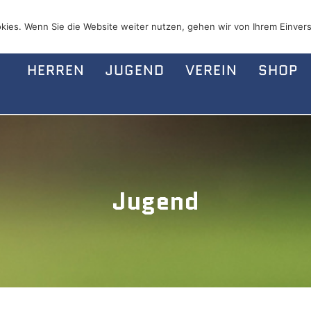
kies. Wenn Sie die Website weiter nutzen, gehen wir von Ihrem Einvers
HERREN
JUGEND
VEREIN
SHOP
Jugend