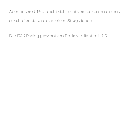
Aber unsere U19 braucht sich nicht verstecken, man muss
es schaffen das aalle an einen Strag ziehen.
Der DJK Pasing gewinnt am Ende verdient mit 4:0.