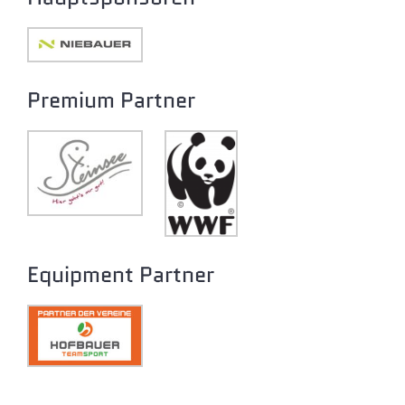
Premium Partner
Equipment Partner