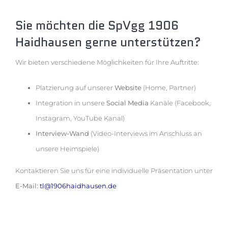
Sie möchten die SpVgg 1906
Haidhausen gerne unterstützen?
Wir bieten verschiedene Möglichkeiten für Ihre Auftritte:
Platzierung auf unserer
Website
(Home, Partner)
Integration in unsere
Social Media
Kanäle (Facebook,
Instagram, YouTube Kanal)
Interview-Wand
(Video-Interviews im Anschluss an
unsere Heimspiele)
Kontaktieren Sie uns für eine individuelle Präsentation unter
E-Mail:
tl@1906haidhausen.de