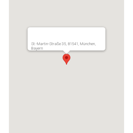
St.-Martin-Straße 35, 81541, München,
Bayern