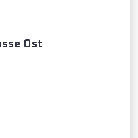
asse Ost