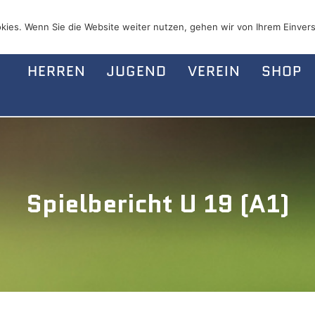
kies. Wenn Sie die Website weiter nutzen, gehen wir von Ihrem Einvers
HERREN
JUGEND
VEREIN
SHOP
Spielbericht U 19 (A1)