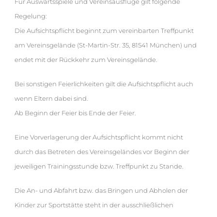
Für Auswärtsspiele und Vereinsausflüge gilt folgende
Regelung:
Die Aufsichtspflicht beginnt zum vereinbarten Treffpunkt
am Vereinsgelände (St-Martin-Str. 35, 81541 München) und
endet mit der Rückkehr zum Vereinsgelände.
Bei sonstigen Feierlichkeiten gilt die Aufsichtspflicht auch
wenn Eltern dabei sind.
Ab Beginn der Feier bis Ende der Feier.
Eine Vorverlagerung der Aufsichtspflicht kommt nicht
durch das Betreten des Vereinsgeländes vor Beginn der
jeweiligen Trainingsstunde bzw. Treffpunkt zu Stande.
Die An- und Abfahrt bzw. das Bringen und Abholen der
Kinder zur Sportstätte steht in der ausschließlichen