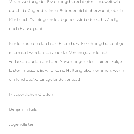
Verantwortung der Erziehungsberechtigten. Insoweit wird
durch die Jugendtrainer / Betreuer nicht überwacht, ob ein
Kind nach Trainingsende abgeholt wird oder selbständig
nach Hause geht.
Kinder müssen durch die Eltern bzw. Erziehungsberechtige
informiert werden, dass sie das Vereinsgelände nicht
verlassen dürfen und den Anweisungen des Trainers Folge
leisten müssen. Es wird keine Haftung übernommen, wenn
ein Kind das Vereinsgelände verlässt!
Mit sportlichen Grüßen
Benjamin Kals
Jugendleiter