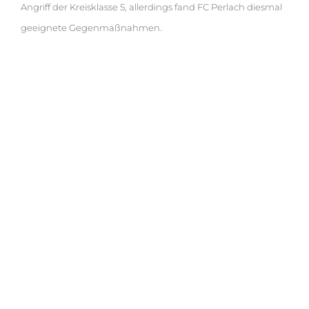
Angriff der Kreisklasse 5, allerdings fand FC Perlach diesmal
geeignete Gegenmaßnahmen.