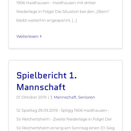
1906 Haidhausen - Haidhausen mit dritter
Niederlage in Folge! Die Situation bei den „06ern“
bleibt weiterhin angespannt. [...]
Weiterlesen
Spielbericht 1.
Mannschaft
01 Oktober 2019
|
1. Mannschaft
,
Senioren
12. Spieltag 29.09.2019 - SpVgg 1906 Haidhausen -
SV Reichertsheim - Zweite Niederlage in Folge! Der
SV Reichertsheim errang am Sonntag einen 3:1-Sieg