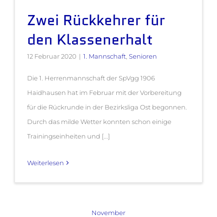
Zwei Rückkehrer für
den Klassenerhalt
12 Februar 2020
|
1. Mannschaft
,
Senioren
Die 1. Herrenmannschaft der SpVgg 1906
Haidhausen hat im Februar mit der Vorbereitung
für die Rückrunde in der Bezirksliga Ost begonnen.
Durch das milde Wetter konnten schon einige
Trainingseinheiten und [...]
Weiterlesen
November