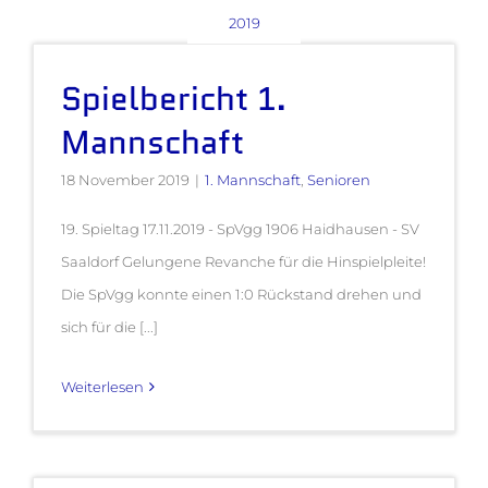
2019
Spielbericht 1.
Mannschaft
18 November 2019
|
1. Mannschaft
,
Senioren
19. Spieltag 17.11.2019 - SpVgg 1906 Haidhausen - SV
Saaldorf Gelungene Revanche für die Hinspielpleite!
Die SpVgg konnte einen 1:0 Rückstand drehen und
sich für die [...]
Weiterlesen