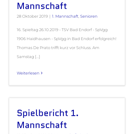
Mannschaft
28 Oktober 2019
|
1. Mannschaft
,
Senioren
16. Spieltag 26.10.2019 - TSV Bad Endorf - SpVgg
1906 Haidhausen - SpVgg in Bad Endorf erfolgreich!
Thomas De Prato trifft kurz vor Schluss. Am
Samstag [...]
Weiterlesen
Spielbericht 1.
Mannschaft