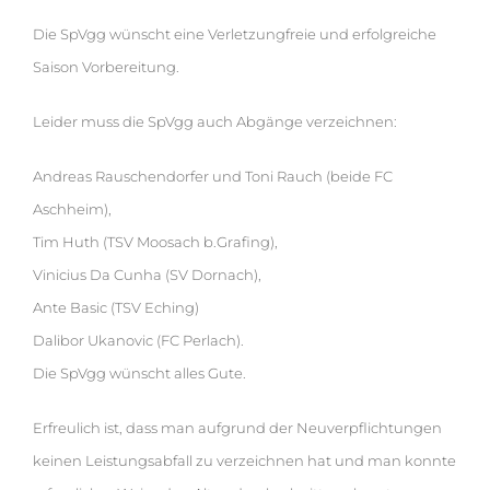
Die SpVgg wünscht eine Verletzungfreie und erfolgreiche
Saison Vorbereitung.
Leider muss die SpVgg auch Abgänge verzeichnen:
Andreas Rauschendorfer und Toni Rauch (beide FC
Aschheim),
Tim Huth (TSV Moosach b.Grafing),
Vinicius Da Cunha (SV Dornach),
Ante Basic (TSV Eching)
Dalibor Ukanovic (FC Perlach).
Die SpVgg wünscht alles Gute.
Erfreulich ist, dass man aufgrund der Neuverpflichtungen
keinen Leistungsabfall zu verzeichnen hat und man konnte