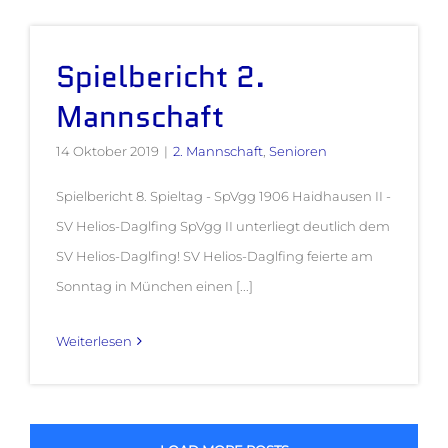
Spielbericht 2.
Mannschaft
14 Oktober 2019
|
2. Mannschaft
,
Senioren
Spielbericht 8. Spieltag - SpVgg 1906 Haidhausen II -
SV Helios-Daglfing SpVgg II unterliegt deutlich dem
SV Helios-Daglfing! SV Helios-Daglfing feierte am
Sonntag in München einen [...]
Weiterlesen