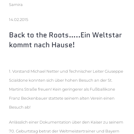
Samira
14.02.2015
Back to the Roots…..Ein Weltstar
kommt nach Hause!
1. Vorstand Michael Netter und Technischer Leiter Giuseppe
Scialdone konnten sich über hohen Besuch an der St.
Martins Straße freuen! Kein geringerer als Fußballikone
Franz Beckenbauer stattete seinem alten Verein einen
Besuch ab!
Anlässlich einer Dokumentation über den Kaiser zu seinem
70. Geburtstag betrat der Weltmeistertrainer und Bayern