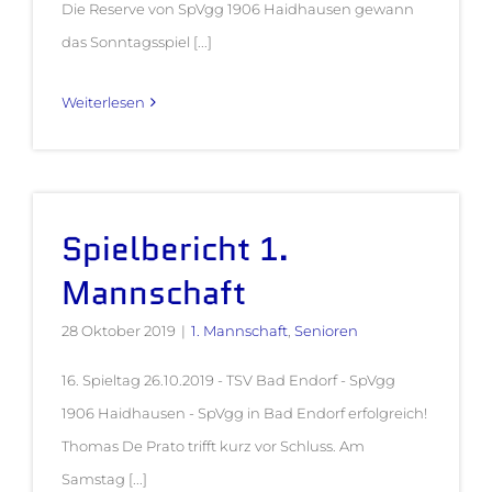
Die Reserve von SpVgg 1906 Haidhausen gewann
das Sonntagsspiel [...]
Weiterlesen
Spielbericht 1.
Mannschaft
28 Oktober 2019
|
1. Mannschaft
,
Senioren
16. Spieltag 26.10.2019 - TSV Bad Endorf - SpVgg
1906 Haidhausen - SpVgg in Bad Endorf erfolgreich!
Thomas De Prato trifft kurz vor Schluss. Am
Samstag [...]