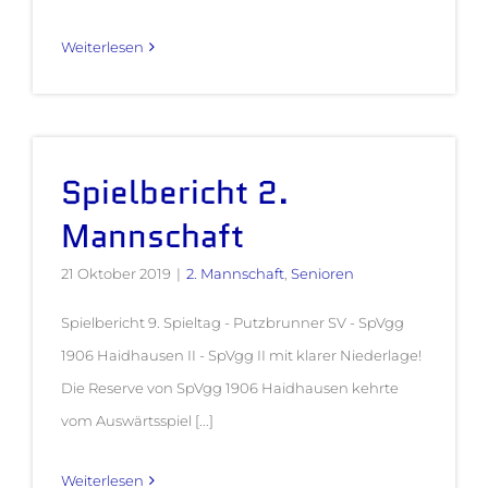
Weiterlesen
Spielbericht 2.
Mannschaft
21 Oktober 2019
|
2. Mannschaft
,
Senioren
Spielbericht 9. Spieltag - Putzbrunner SV - SpVgg
1906 Haidhausen II - SpVgg II mit klarer Niederlage!
Die Reserve von SpVgg 1906 Haidhausen kehrte
vom Auswärtsspiel [...]
Weiterlesen