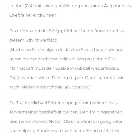
Lohhof (0:4) mit sofortiger Wirkung von seinen Aufgaben als
Cheftrainer entbunden.
Erster Vorstand der SpVgg, Michael Netter äußerte sich zu
diesem Schritt wie folgt:
„Nach den Misserfolgen der letzten Spiele haben wir uns
gemeinsam entschlossen diesen Weg zu gehen! Die
Mannschaft muss den Spaß am Fußball wiederfinden.
Dafür werden wir im Training sorgen. Dann kommen wir
auch wieder in die richtige Spur zurück.“
Co-Trainer Michael Pfister hingegen wird weiterhin als
Torwarttrainer beschäftigt bleiben. Den Trainingsbetrieb
übernimmt vorerst Netter. Ob und wann ein geeigneter
Nachfolger gefunden wird steht aktuell noch nicht fest.