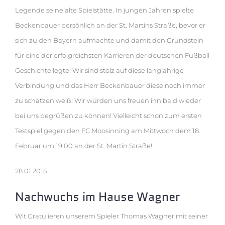
Legende seine alte Spielstätte. In jungen Jahren spielte
Beckenbauer persönlich an der St. Martins Straße, bevor er
sich zu den Bayern aufmachte und damit den Grundstein
für eine der erfolgreichsten Karrieren der deutschen Fußball
Geschichte legte! Wir sind stolz auf diese langjährige
Verbindung und das Herr Beckenbauer diese noch immer
zu schätzen weiß! Wir würden uns freuen ihn bald wieder
bei uns begrüßen zu können! Vielleicht schon zum ersten
Testspiel gegen den FC Moosinning am Mittwoch dem 18.
Februar um 19.00 an der St. Martin Straße!
28.01.2015
Nachwuchs im Hause Wagner
Wit Gratulieren unserem Spieler Thomas Wagner mit seiner