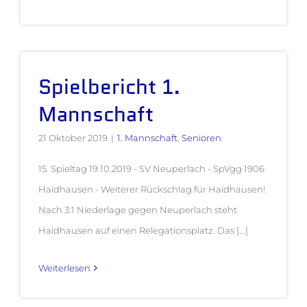
Spielbericht 1.
Mannschaft
21 Oktober 2019
|
1. Mannschaft
,
Senioren
15. Spieltag 19.10.2019 - SV Neuperlach - SpVgg 1906
Haidhausen - Weiterer Rückschlag für Haidhausen!
Nach 3:1 Niederlage gegen Neuperlach steht
Haidhausen auf einen Relegationsplatz. Das [...]
Weiterlesen