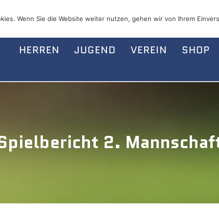
kies. Wenn Sie die Website weiter nutzen, gehen wir von Ihrem Einvers
HERREN
JUGEND
VEREIN
SHOP
Spielbericht 2. Mannschaf