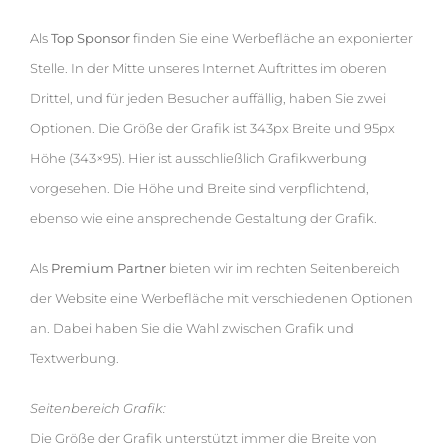
Als
Top Sponsor
finden Sie eine Werbefläche an exponierter
Stelle. In der Mitte unseres Internet Auftrittes im oberen
Drittel, und für jeden Besucher auffällig, haben Sie zwei
Optionen. Die Größe der Grafik ist 343px Breite und 95px
Höhe (343×95). Hier ist ausschließlich Grafikwerbung
vorgesehen. Die Höhe und Breite sind verpflichtend,
ebenso wie eine ansprechende Gestaltung der Grafik.
Als
Premium Partner
bieten wir im rechten Seitenbereich
der Website eine Werbefläche mit verschiedenen Optionen
an. Dabei haben Sie die Wahl zwischen Grafik und
Textwerbung.
Seitenbereich Grafik:
Die Größe der Grafik unterstützt immer die Breite von