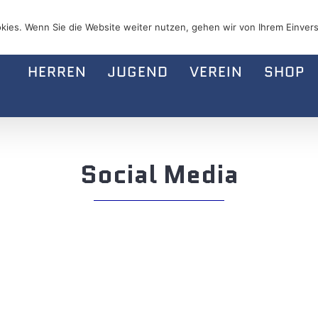
kies. Wenn Sie die Website weiter nutzen, gehen wir von Ihrem Einvers
HERREN
JUGEND
VEREIN
SHOP
Social Media