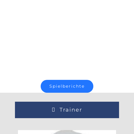
Spielberichte
Trainer