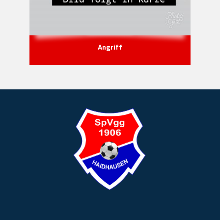
Angriff