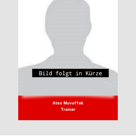
Ates Muvaffak
Trainer