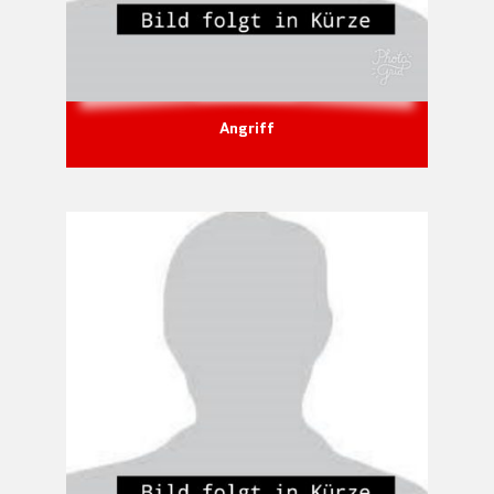
Angriff