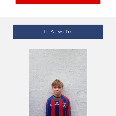
Abwehr