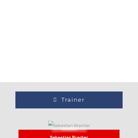
Trainer
Sebastian Bracher