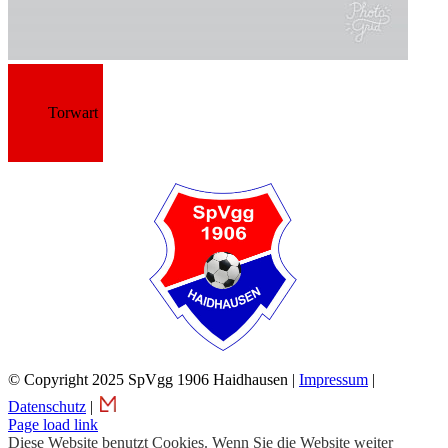
Torwart
© Copyright 2025 SpVgg 1906 Haidhausen |
Impressum
|
Datenschutz
|
Page load link
Diese Website benutzt Cookies. Wenn Sie die Website weiter