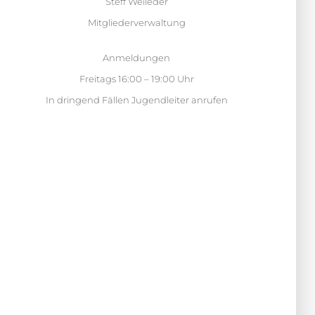
Steff Weileder
Mitgliederverwaltung
Anmeldungen
Freitags 16:00 – 19:00 Uhr
In dringend Fällen Jugendleiter anrufen