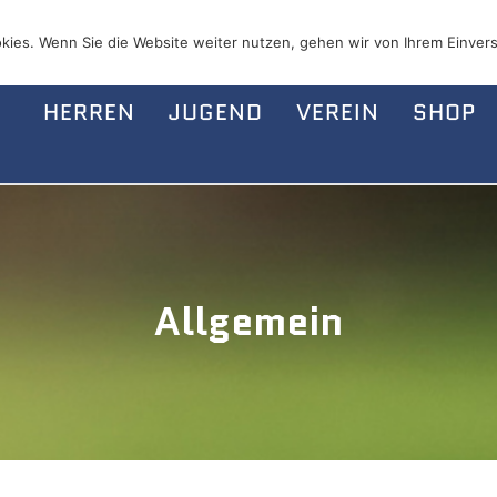
kies. Wenn Sie die Website weiter nutzen, gehen wir von Ihrem Einvers
HERREN
JUGEND
VEREIN
SHOP
Allgemein