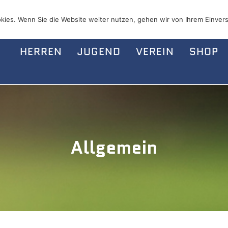
kies. Wenn Sie die Website weiter nutzen, gehen wir von Ihrem Einvers
HERREN
JUGEND
VEREIN
SHOP
Allgemein