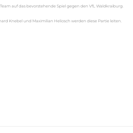
in Team auf das bevorstehende Spiel gegen den VfL Waldkraiburg.
ard Knebel und Maximilian Heliosch werden diese Partie leiten.