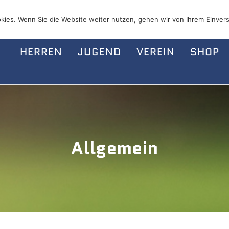
kies. Wenn Sie die Website weiter nutzen, gehen wir von Ihrem Einvers
HERREN
JUGEND
VEREIN
SHOP
Allgemein