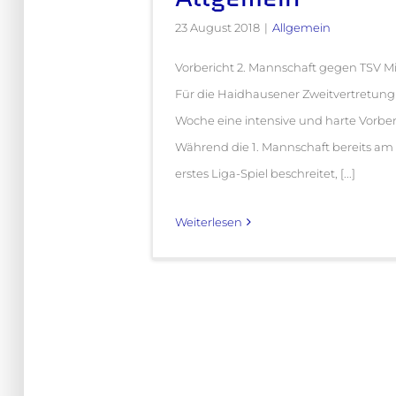
23 August 2018
|
Allgemein
Vorbericht 2. Mannschaft gegen TSV Mi
Für die Haidhausener Zweitvertretung
Woche eine intensive und harte Vorber
Während die 1. Mannschaft bereits am 
erstes Liga-Spiel beschreitet, [...]
Weiterlesen