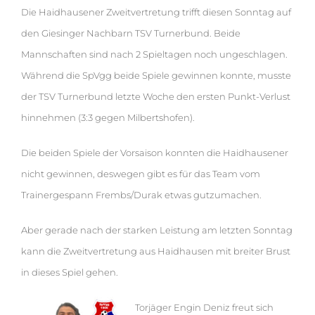
Die Haidhausener Zweitvertretung trifft diesen Sonntag auf
den Giesinger Nachbarn TSV Turnerbund. Beide
Mannschaften sind nach 2 Spieltagen noch ungeschlagen.
Während die SpVgg beide Spiele gewinnen konnte, musste
der TSV Turnerbund letzte Woche den ersten Punkt-Verlust
hinnehmen (3:3 gegen Milbertshofen).
Die beiden Spiele der Vorsaison konnten die Haidhausener
nicht gewinnen, deswegen gibt es für das Team vom
Trainergespann Frembs/Durak etwas gutzumachen.
Aber gerade nach der starken Leistung am letzten Sonntag
kann die Zweitvertretung aus Haidhausen mit breiter Brust
in dieses Spiel gehen.
Torjäger Engin Deniz freut sich