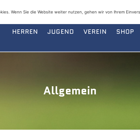
kies. Wenn Sie die Website weiter nutzen, gehen wir von Ihrem Einvers
HERREN
JUGEND
VEREIN
SHOP
Allgemein