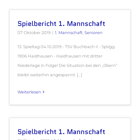
Spielbericht 1. Mannschaft
07 Oktober 2019
|
1. Mannschaft
,
Senioren
13. Spieltag 04.10.2019 - TSV Buchbach II - SpVgg
1906 Haidhausen - Haidhausen mit dritter
Niederlage in Folge! Die Situation bei den „06ern“
bleibt weiterhin angespannt. [...]
Weiterlesen
Spielbericht 1. Mannschaft