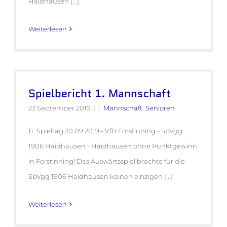
Haidhausen [...]
Weiterlesen
Spielbericht 1. Mannschaft
23 September 2019
|
1. Mannschaft
,
Senioren
11. Spieltag 20.09.2019 - VfB Forstinning - SpVgg
1906 Haidhausen - Haidhausen ohne Punktgewinn
in Forstinning! Das Auswärtsspiel brachte für die
SpVgg 1906 Haidhausen keinen einzigen [...]
Weiterlesen