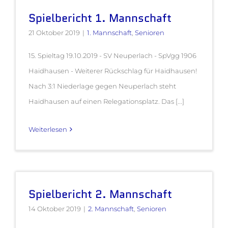
Spielbericht 1. Mannschaft
21 Oktober 2019
|
1. Mannschaft
,
Senioren
15. Spieltag 19.10.2019 - SV Neuperlach - SpVgg 1906
Haidhausen - Weiterer Rückschlag für Haidhausen!
Nach 3:1 Niederlage gegen Neuperlach steht
Haidhausen auf einen Relegationsplatz. Das [...]
Weiterlesen
Spielbericht 2. Mannschaft
14 Oktober 2019
|
2. Mannschaft
,
Senioren