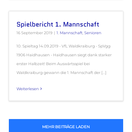
Spielbericht 1. Mannschaft
16 September 2019
|
1. Mannschaft
,
Senioren
10. Spieltag 14.09.2019 - VfL Waldkraiburg - SpVgg
1906 Haidhausen - Haidhausen siegt dank starker
erster Halbzeit! Beim Auswärtsspiel bei
Waldkraiburg gewann die 1. Mannschaft der [...]
Weiterlesen
MEHR BEITRÄGE LADEN