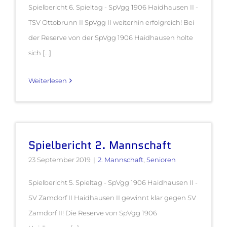
Spielbericht 6. Spieltag - SpVgg 1906 Haidhausen II -
TSV Ottobrunn II SpVgg II weiterhin erfolgreich! Bei
der Reserve von der SpVgg 1906 Haidhausen holte
sich [...]
Weiterlesen
Spielbericht 2. Mannschaft
23 September 2019
|
2. Mannschaft
,
Senioren
Spielbericht 5. Spieltag - SpVgg 1906 Haidhausen II -
SV Zamdorf II Haidhausen II gewinnt klar gegen SV
Zamdorf II! Die Reserve von SpVgg 1906