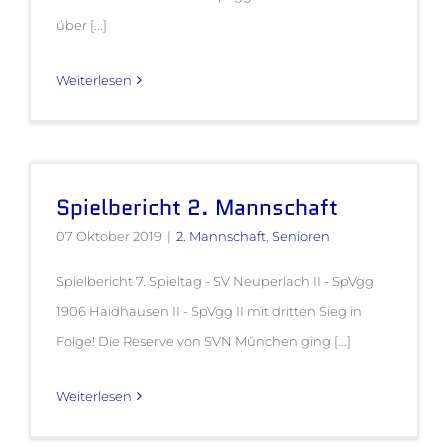
über [...]
Weiterlesen
Spielbericht 2. Mannschaft
07 Oktober 2019
|
2. Mannschaft
,
Senioren
Spielbericht 7. Spieltag - SV Neuperlach II - SpVgg
1906 Haidhausen II - SpVgg II mit dritten Sieg in
Folge! Die Reserve von SVN München ging [...]
Weiterlesen