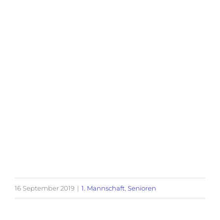
16 September 2019
|
1. Mannschaft
,
Senioren