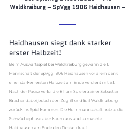
Waldkraiburg – SpVgg 1906 Haidhausen –
Haidhausen siegt dank starker
erster Halbzeit!
Beim Auswärtsspiel bei Waldkraiburg gewann die 1.
Mannschaft der SpVgg 1906 Haidhausen vor allem dank
einer starken ersten Halbzeit am Ende verdient mit 5:1.
Nach der Pause verlor die Elf um Spielertrainer Sebastian
Bracher dabei jedoch den Zugriff und ließ Waldkraiburg
zurück ins Spiel kommen. Die Heimmannschaft nutzte die
Schwächephase aber kaum aus und so machte
Haidhausen am Ende den Deckel drauf.