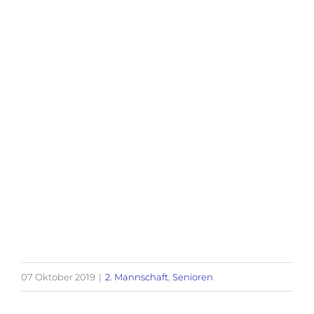
07 Oktober 2019
|
2. Mannschaft
,
Senioren