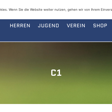
kies. Wenn Sie die Website weiter nutzen, gehen wir von Ihrem Einvers
HERREN
JUGEND
VEREIN
SHOP
C1