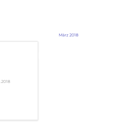
März 2018
4.2018