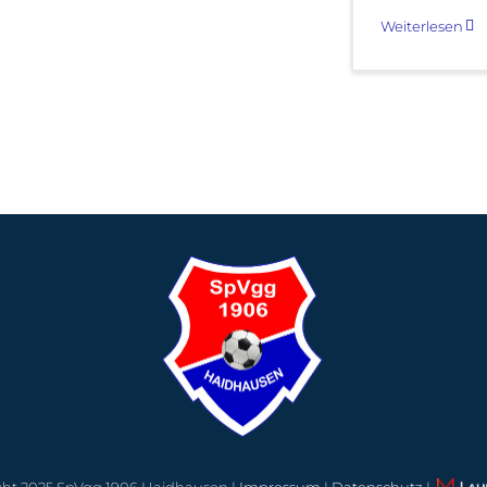
Weiterlesen