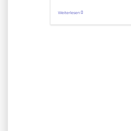
Weiterlesen