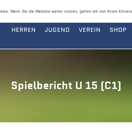
kies. Wenn Sie die Website weiter nutzen, gehen wir von Ihrem Einvers
HERREN
JUGEND
VEREIN
SHOP
Spielbericht U 15 (C1)