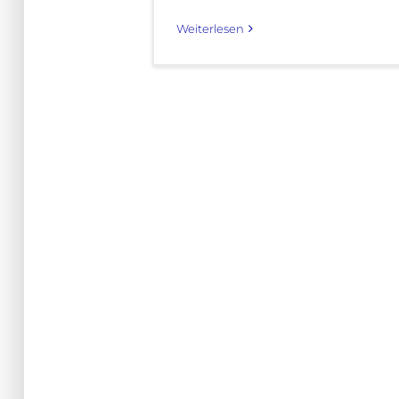
Weiterlesen