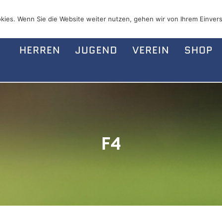
kies. Wenn Sie die Website weiter nutzen, gehen wir von Ihrem Einvers
HERREN
JUGEND
VEREIN
SHOP
F4