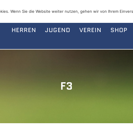
kies. Wenn Sie die Website weiter nutzen, gehen wir von Ihrem Einvers
HERREN
JUGEND
VEREIN
SHOP
F3