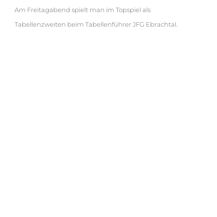
Am Freitagabend spielt man im Topspiel als
Tabellenzweiten beim Tabellenführer JFG Ebrachtal.