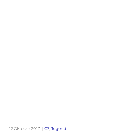
12 Oktober 2017
|
C3
,
Jugend