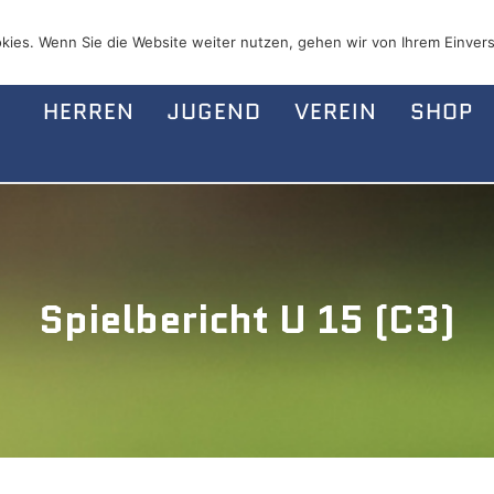
kies. Wenn Sie die Website weiter nutzen, gehen wir von Ihrem Einvers
HERREN
JUGEND
VEREIN
SHOP
Spielbericht U 15 (C3)