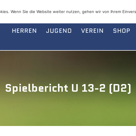
kies. Wenn Sie die Website weiter nutzen, gehen wir von Ihrem Einvers
HERREN
JUGEND
VEREIN
SHOP
Spielbericht U 13-2 (D2)