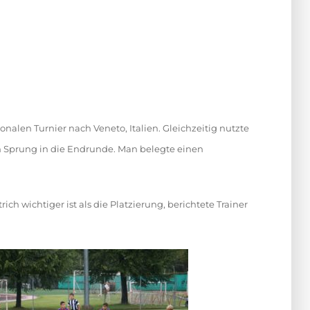
nalen Turnier nach Veneto, Italien. Gleichzeitig nutzte
n Sprung in die Endrunde. Man belegte einen
 wichtiger ist als die Platzierung, berichtete Trainer