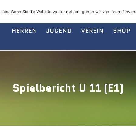
kies. Wenn Sie die Website weiter nutzen, gehen wir von Ihrem Einvers
HERREN
JUGEND
VEREIN
SHOP
Spielbericht U 11 (E1)