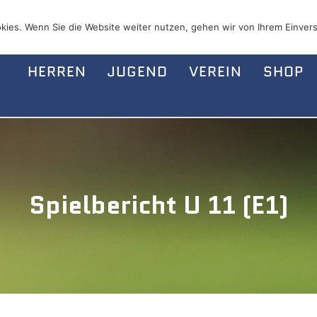
kies. Wenn Sie die Website weiter nutzen, gehen wir von Ihrem Einvers
HERREN
JUGEND
VEREIN
SHOP
Spielbericht U 11 (E1)