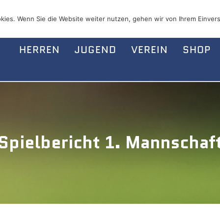
kies. Wenn Sie die Website weiter nutzen, gehen wir von Ihrem Einvers
HERREN
JUGEND
VEREIN
SHOP
Spielbericht 1. Mannschaf