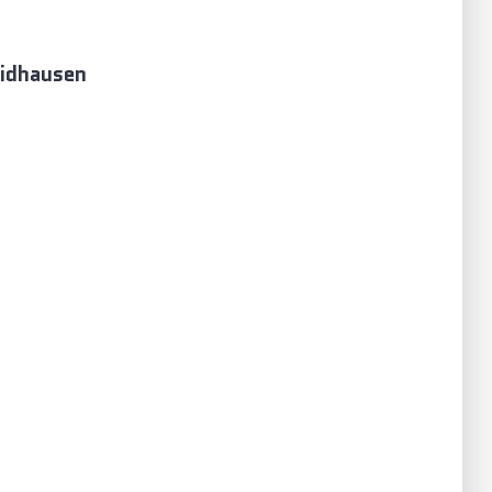
idhausen