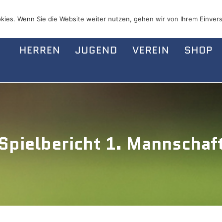
kies. Wenn Sie die Website weiter nutzen, gehen wir von Ihrem Einvers
HERREN
JUGEND
VEREIN
SHOP
Spielbericht 1. Mannschaf