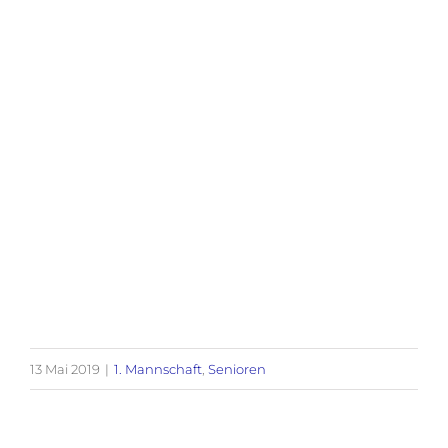
13 Mai 2019
|
1. Mannschaft
,
Senioren