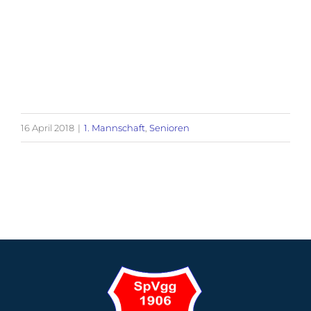
16 April 2018
|
1. Mannschaft
,
Senioren