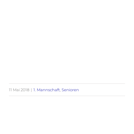
11 Mai 2018
|
1. Mannschaft
,
Senioren