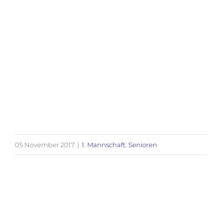
05 November 2017
|
1. Mannschaft
,
Senioren