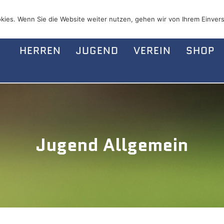
kies. Wenn Sie die Website weiter nutzen, gehen wir von Ihrem Einvers
HERREN
JUGEND
VEREIN
SHOP
Jugend Allgemein