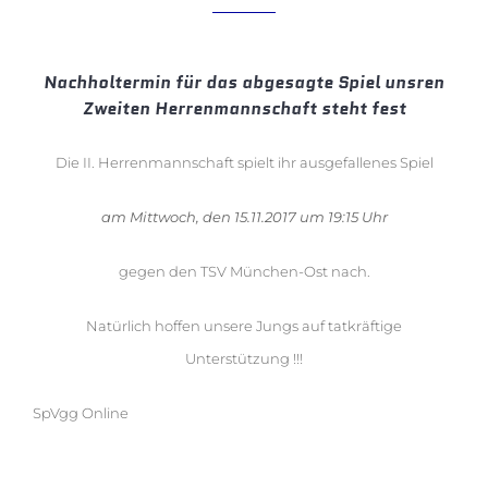
Nachholtermin für das abgesagte Spiel unsren
Zweiten Herrenmannschaft steht fest
Die II. Herrenmannschaft spielt ihr ausgefallenes Spiel
am Mittwoch, den 15.11.2017 um 19:15 Uhr
gegen den TSV München-Ost nach.
Natürlich hoffen unsere Jungs auf tatkräftige
Unterstützung !!!
SpVgg Online