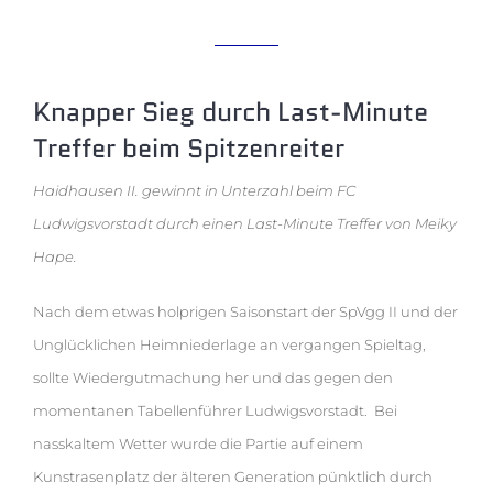
Knapper Sieg durch Last-Minute
Treffer beim Spitzenreiter
Haidhausen II. gewinnt in Unterzahl beim FC
Ludwigsvorstadt durch einen Last-Minute Treffer von Meiky
Hape.
Nach dem etwas holprigen Saisonstart der SpVgg II und der
Unglücklichen Heimniederlage an vergangen Spieltag,
sollte Wiedergutmachung her und das gegen den
momentanen Tabellenführer Ludwigsvorstadt. Bei
nasskaltem Wetter wurde die Partie auf einem
Kunstrasenplatz der älteren Generation pünktlich durch