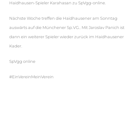
Haidhausen-Spieler Karahasan zu SpVgg-online.
Nächste Woche treffen die Haidhausener am Sonntag
auswärts auf die Münchener Sp.VG.. Mit Jaroslav Panich ist
dann ein weiterer Spieler wieder zurück im Haidhausener
Kader.
SpVgg online
#EinVereinMeinVerein