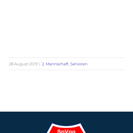
28 August 2019
|
2. Mannschaft
,
Senioren