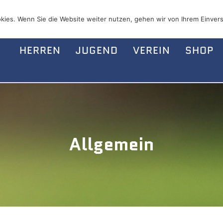
kies. Wenn Sie die Website weiter nutzen, gehen wir von Ihrem Einvers
HERREN
JUGEND
VEREIN
SHOP
Allgemein