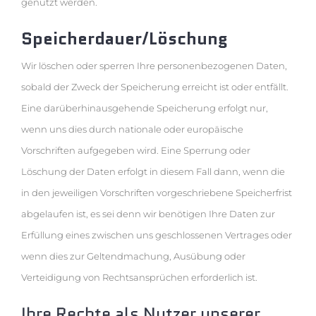
genutzt werden.
Speicherdauer/Löschung
Wir löschen oder sperren Ihre personenbezogenen Daten,
sobald der Zweck der Speicherung erreicht ist oder entfällt.
Eine darüberhinausgehende Speicherung erfolgt nur,
wenn uns dies durch nationale oder europäische
Vorschriften aufgegeben wird. Eine Sperrung oder
Löschung der Daten erfolgt in diesem Fall dann, wenn die
in den jeweiligen Vorschriften vorgeschriebene Speicherfrist
abgelaufen ist, es sei denn wir benötigen Ihre Daten zur
Erfüllung eines zwischen uns geschlossenen Vertrages oder
wenn dies zur Geltendmachung, Ausübung oder
Verteidigung von Rechtsansprüchen erforderlich ist.
Ihre Rechte als Nutzer unserer