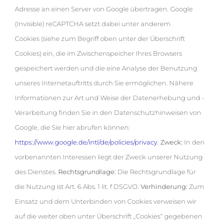
Adresse an einen Server von Google übertragen. Google
(Invisible) reCAPTCHA setzt dabei unter anderem
Cookies (siehe zum Begriff oben unter der Überschrift
Cookies) ein, die im Zwischenspeicher Ihres Browsers
gespeichert werden und die eine Analyse der Benutzung
unseres Internetauftritts durch Sie ermöglichen. Nähere
Informationen zur Art und Weise der Datenerhebung und -
Verarbeitung finden Sie in den Datenschutzhinweisen von
Google, die Sie hier abrufen können:
https://www.google.de/intl/de/policies/privacy
.
Zweck:
In den
vorbenannten Interessen liegt der Zweck unserer Nutzung
des Dienstes.
Rechtsgrundlage:
Die Rechtsgrundlage für
die Nutzung ist Art. 6 Abs. 1 lit. f DSGVO.
Verhinderung:
Zum
Einsatz und dem Unterbinden von Cookies verweisen wir
auf die weiter oben unter Überschrift „Cookies“ gegebenen