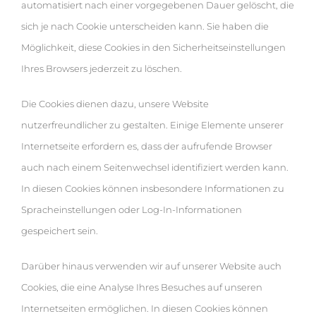
automatisiert nach einer vorgegebenen Dauer gelöscht, die
sich je nach Cookie unterscheiden kann. Sie haben die
Möglichkeit, diese Cookies in den Sicherheitseinstellungen
Ihres Browsers jederzeit zu löschen.
Die Cookies dienen dazu, unsere Website
nutzerfreundlicher zu gestalten. Einige Elemente unserer
Internetseite erfordern es, dass der aufrufende Browser
auch nach einem Seitenwechsel identifiziert werden kann.
In diesen Cookies können insbesondere Informationen zu
Spracheinstellungen oder Log-In-Informationen
gespeichert sein.
Darüber hinaus verwenden wir auf unserer Website auch
Cookies, die eine Analyse Ihres Besuches auf unseren
Internetseiten ermöglichen. In diesen Cookies können