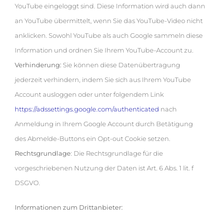
YouTube eingeloggt sind. Diese Information wird auch dann
an YouTube übermittelt, wenn Sie das YouTube-Video nicht
anklicken. Sowohl YouTube als auch Google sammeln diese
Information und ordnen Sie Ihrem YouTube-Account zu.
Verhinderung:
Sie können diese Datenübertragung
jederzeit verhindern, indem Sie sich aus Ihrem YouTube
Account ausloggen oder unter folgendem Link
https://adssettings.google.com/authenticated
nach
Anmeldung in Ihrem Google Account durch Betätigung
des Abmelde-Buttons ein Opt-out Cookie setzen.
Rechtsgrundlage
: Die Rechtsgrundlage für die
vorgeschriebenen Nutzung der Daten ist Art. 6 Abs. 1 lit. f
DSGVO.
Informationen zum Drittanbieter: