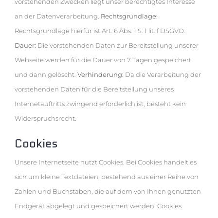
vorstehenden Zwecken liegt unser berechtigtes Interesse
an der Datenverarbeitung.
Rechtsgrundlage:
Rechtsgrundlage hierfür ist Art. 6 Abs. 1 S. 1 lit. f DSGVO.
Dauer:
Die vorstehenden Daten zur Bereitstellung unserer
Webseite werden für die Dauer von 7 Tagen gespeichert
und dann gelöscht.
Verhinderung:
Da die Verarbeitung der
vorstehenden Daten für die Bereitstellung unseres
Internetauftritts zwingend erforderlich ist, besteht kein
Widerspruchsrecht.
Cookies
Unsere Internetseite nutzt Cookies. Bei Cookies handelt es
sich um kleine Textdateien, bestehend aus einer Reihe von
Zahlen und Buchstaben, die auf dem von Ihnen genutzten
Endgerät abgelegt und gespeichert werden. Cookies