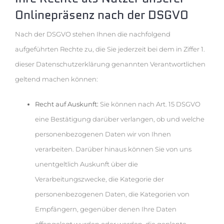
Onlinepräsenz nach der DSGVO
Nach der DSGVO stehen Ihnen die nachfolgend
aufgeführten Rechte zu, die Sie jederzeit bei dem in Ziffer 1.
dieser Datenschutzerklärung genannten Verantwortlichen
geltend machen können:
Recht auf Auskunft:
Sie können nach Art. 15 DSGVO
eine Bestätigung darüber verlangen, ob und welche
personenbezogenen Daten wir von Ihnen
verarbeiten. Darüber hinaus können Sie von uns
unentgeltlich Auskunft über die
Verarbeitungszwecke, die Kategorie der
personenbezogenen Daten, die Kategorien von
Empfängern, gegenüber denen Ihre Daten