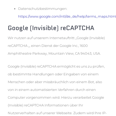
Datenschutzbestimmungen:
https://www.google.com/intl/de_de/help/terms_maps.htm
Google (Invisible) reCAPTCHA
Wir nutzen auf unserem Internetauftritt „Google (Invisible)
reCAPTCHA „, einen Dienst der Google Inc., 1600
Amphitheatre Parkway, Mountain View, CA 94043, USA.
Google (Invisible) reCAPTCHA ermöglicht es uns zu prüfen,
ob bestimmte Handlungen oder Eingaben von einem
Menschen oder aber missbräuchlich von einem Bot, also
von in einem automatisierten Verfahren durch einen
Computer vorgenommen wird. Hierzu verarbeitet Google
(Invisible) reCAPTCHA Informationen über Ihr
Nutzerverhalten auf unserer Webseite. Zudem wird Ihre IP-