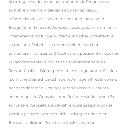
übertragen weder Viren noch können sie Programme
ausführen. Vielmehr dienen sie vorrangig dazu,
Informationen zwischen dem von Ihnen genutzten
Endgerät und unserer Webseite auszutauschen, um unser
Internetangebot für Sie nutzerfreundlicher und effektiver
zu machen. Dabei ist zu unterscheiden zwischen
temporären (transienten) Cookies uns persistenten Cookies.
Zu den transienten Cookies zählen insbesondere die
Session-Cookies. Diese speichern eine sogenannte Session-
ID, mit welcher sich verschiedene Anfragen Ihres Browsers
der gemeinsamen Sitzung zuordnen lassen. Dadurch
erkennt unsere Webseite Ihren Rechner wieder, wenn Sie
auf unsere Webseite zurückkehren. Die Session-Cookies
werden gelöscht, wenn Sie sich ausloggen oder Ihren
Browser schließen. Persistente Cookies werden