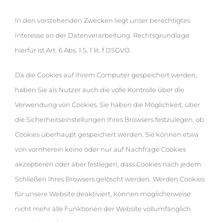
In den vorstehenden Zwecken liegt unser berechtigtes
Interesse an der Datenverarbeitung. Rechtsgrundlage
hierfür ist Art. 6 Abs. 1 S. 1 lit. f DSGVO.
Da die Cookies auf Ihrem Computer gespeichert werden,
haben Sie als Nutzer auch die volle Kontrolle über die
Verwendung von Cookies. Sie haben die Möglichkeit, über
die Sicherheitseinstellungen Ihres Browsers festzulegen, ob
Cookies überhaupt gespeichert werden. Sie können etwa
von vornherein keine oder nur auf Nachfrage Cookies
akzeptieren oder aber festlegen, dass Cookies nach jedem
Schließen Ihres Browsers gelöscht werden. Werden Cookies
für unsere Website deaktiviert, können möglicherweise
nicht mehr alle Funktionen der Website vollumfänglich