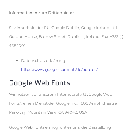
Informationen zum Drittanbieter:
Sitz innerhalb der EU: Google Dublin, Google Ireland Ltd.,
Gordon House, Barrow Street, Dublin 4, Ireland, Fax: +353 (1)
436 1001.
Datenschutzerklärung
https://www.google.com/intl/de/policies/
Google Web Fonts
Wir nutzen auf unserem Internetauftritt „Google Web
Fonts“, einen Dienst der Google Inc., 1600 Amphitheatre
Parkway, Mountain View, CA 94043, USA
Google Web Fonts ermöglicht es uns, die Darstellung