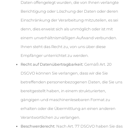
Daten offengelegt wurden, die von Ihnen verlangte
Berichtigung oder Löschung der Daten oder deren
Einschränkung der Verarbeitung mitzuteilen, es sei
denn, dies erweist sich als unmöglich oder ist mit
einem unverhältnismäßigen Aufwand verbunden.
Ihnen steht das Recht zu, von uns über diese
Empfänger unterrichtet zu werden.
Recht auf Datenübertragbarkeit:
Gemäß Art. 20
DSGVO können Sie verlangen, dass wir die Sie
betreffenden personenbezogenen Daten, die Sie uns
bereitgestellt haben, in einem strukturierten,
gängigen und maschinenlesebaren Format zu
erhalten oder die Übermittlung an einen anderen
Verantwortlichen zu verlangen.
Beschwerderecht
: Nach Art. 77 DSGVO haben Sie das