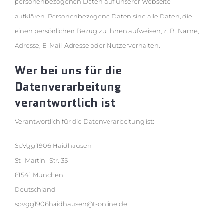
personenbezogenen Daten auf unserer Webseite
aufklären. Personenbezogene Daten sind alle Daten, die
einen persönlichen Bezug zu Ihnen aufweisen, z. B. Name,
Adresse, E-Mail-Adresse oder Nutzerverhalten.
Wer bei uns für die
Datenverarbeitung
verantwortlich ist
Verantwortlich für die Datenverarbeitung ist:
SpVgg 1906 Haidhausen
St- Martin- Str. 35
81541 München
Deutschland
spvgg1906haidhausen@t-online.de