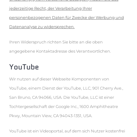
jederzeitige Recht, der Verarbeitung Ihrer
personenbezogenen Daten für Zwecke der Werbung und
Datenanalyse zu widersprechen.
Ihren Widerspruch richten Sie bitte an die oben
angegebene Kontaktadresse des Verantwortlichen.
YouTube
Wir nutzen auf dieser Webseite Komponenten von
YouTube, einem Dienst der YouTube, LLC, 901 Cherry Ave.,
San Bruno, CA 94066, USA. Die YouTube, LLC ist einer
Tochtergesellschaft der Google Inc., 1600 Amphitheatre
Pkwy, Mountain View, CA 94043-1351, USA.
YouTube ist ein Videoportal, auf dem sich Nutzer kostenfrei