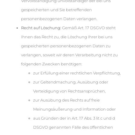
Vervollständigung unvollständiger der bei uns
gespeicherten und Sie betreffenden
personenbezogenen Daten verlangen.
Recht auf Löschung:
Gemäß Art. 17 DSGVO steht
Ihnen das Recht zu, die Löschung Ihrer bei uns
gespeicherten personenbezogenen Daten zu
verlangen, soweit wir deren Verarbeitung nicht zu
folgenden Zwecken benötigen:
zur Erfüllung einer rechtlichen Verpflichtung,
zur Geltendmachung, Ausübung oder
Verteidigung von Rechtsansprüchen,
zur Ausübung des Rechts auf freie
Meinungsäußerung und Information oder
aus Gründen der in Art. 17 Abs. 3 lit c und d
DSGVO genannten Fälle des öffentlichen