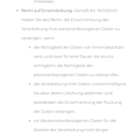
Interesses.
Recht auf Einschränkung:
Gemäß Art. 18 DSGVO
haben Sie das Recht, die Einschränkung der
Verarbeitung Ihrer personenbezogenen Daten zu
verlangen, wenn
die Richtigkeit der Daten von Ihnen bestritten
wird, und zwar für eine Dauer, die es uns
ermöglicht, die Richtigkeit der
personenbezogenen Daten zu überprüfen,
die Verarbeitung Ihrer Daten unrechtmäßig ist,
Sie aber deren Löschung ablehnen und
stattdessen die Einschränkung der Nutzung
der Daten verlangen,
wir die personenbezogenen Daten für die
Zwecke der Verarbeitung nicht länger