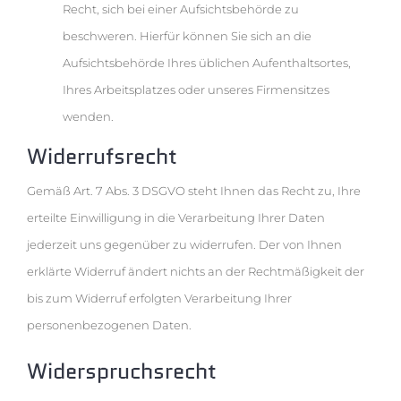
Recht, sich bei einer Aufsichtsbehörde zu
beschweren. Hierfür können Sie sich an die
Aufsichtsbehörde Ihres üblichen Aufenthaltsortes,
Ihres Arbeitsplatzes oder unseres Firmensitzes
wenden.
Widerrufsrecht
Gemäß Art. 7 Abs. 3 DSGVO steht Ihnen das Recht zu, Ihre
erteilte Einwilligung in die Verarbeitung Ihrer Daten
jederzeit uns gegenüber zu widerrufen. Der von Ihnen
erklärte Widerruf ändert nichts an der Rechtmäßigkeit der
bis zum Widerruf erfolgten Verarbeitung Ihrer
personenbezogenen Daten.
Widerspruchsrecht