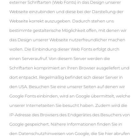
externer Schriftarten (Web Fonts) in das Design unserer
Webseite einzubinden und diese bei der Darstellung der
Webseite korrekt auszugeben. Dadurch stehen uns
bestimmte gestalterische Möglichkeit offen, mit denen wir
das Design unserer Webseite nutzerfreundlicher machen
wollen. Die Einbindung dieser Web Fonts erfolgt durch
einen Serveraufruf. Von diesem Server werden die
Schriftarten komprimiert an Ihren Browser ausgeliefert und
dort entpackt. Regelmäßig befindet sich dieser Server in
den USA. Besuchen Sie eine unserer Seiten auf denen wir
Google Fonts einbinden, wird an Google übermittelt, welche
unserer Internetseiten Sie besucht haben. Zudem wird die
IP-Adresse des Browsers des Endgerätes des Besuchers von
Google gespeichert. Nähere Informationen finden Sie in
den Datenschutzhinweisen von Google, die Sie hier abrufen