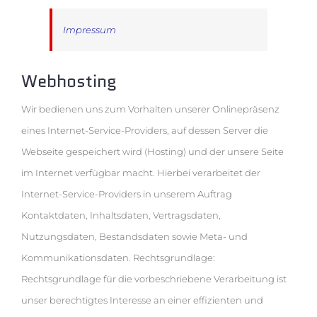
Impressum
Webhosting
Wir bedienen uns zum Vorhalten unserer Onlinepräsenz
eines Internet-Service-Providers, auf dessen Server die
Webseite gespeichert wird (Hosting) und der unsere Seite
im Internet verfügbar macht. Hierbei verarbeitet der
Internet-Service-Providers in unserem Auftrag
Kontaktdaten, Inhaltsdaten, Vertragsdaten,
Nutzungsdaten, Bestandsdaten sowie Meta- und
Kommunikationsdaten. Rechtsgrundlage:
Rechtsgrundlage für die vorbeschriebene Verarbeitung ist
unser berechtigtes Interesse an einer effizienten und