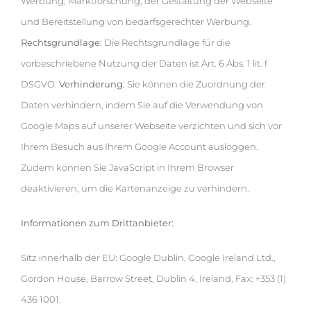
Werbung, Marktforschung, der Gestaltung der Webseite
und Bereitstellung von bedarfsgerechter Werbung.
Rechtsgrundlage:
Die Rechtsgrundlage für die
vorbeschriebene Nutzung der Daten ist Art. 6 Abs. 1 lit. f
DSGVO.
Verhinderung:
Sie können die Zuordnung der
Daten verhindern, indem Sie auf die Verwendung von
Google Maps auf unserer Webseite verzichten und sich vor
Ihrem Besuch aus Ihrem Google Account ausloggen.
Zudem können Sie JavaScript in Ihrem Browser
deaktivieren, um die Kartenanzeige zu verhindern.
Informationen zum Drittanbieter:
Sitz innerhalb der EU: Google Dublin, Google Ireland Ltd.,
Gordon House, Barrow Street, Dublin 4, Ireland, Fax: +353 (1)
436 1001.