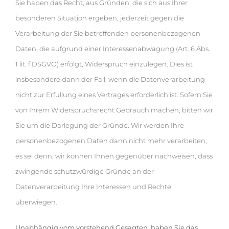
Sie haben das Recht, aus Gründen, die sich aus Ihrer
besonderen Situation ergeben, jederzeit gegen die
Verarbeitung der Sie betreffenden personenbezogenen
Daten, die aufgrund einer Interessenabwägung (Art. 6 Abs.
1 lit. f DSGVO) erfolgt, Widerspruch einzulegen. Dies ist
insbesondere dann der Fall, wenn die Datenverarbeitung
nicht zur Erfüllung eines Vertrages erforderlich ist. Sofern Sie
von Ihrem Widerspruchsrecht Gebrauch machen, bitten wir
Sie um die Darlegung der Gründe. Wir werden Ihre
personenbezogenen Daten dann nicht mehr verarbeiten,
es sei denn, wir können Ihnen gegenüber nachweisen, dass
zwingende schutzwürdige Gründe an der
Datenverarbeitung Ihre Interessen und Rechte
überwiegen.
Unabhängig vom vorstehend Gesagten, haben Sie das