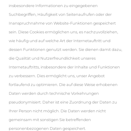
insbesondere Informationen zu eingegebenen
Suchbegriffen, Häufigkeit von Seitenaufrufen oder der
Inanspruchnahme von Website-Funktionen gespeichert
sein. Diese Cookies ermöglichen uns, es nachzuvollziehen,
wie häufig und auf welche Art der Internetauftritt und
dessen Funktionen genutzt werden. Sie dienen damit dazu,
die Qualität und Nutzerfreundlichkeit unseres
Internetauftritts, insbesondere der Inhalte und Funktionen
zu verbessern. Dies ermöglicht uns, unser Angebot
fortlaufend zu optimieren. Die auf diese Weise erhobenen
Daten werden durch technische Vorkehrungen
pseudonymisiert. Daher ist eine Zuordnung der Daten zu
Ihrer Person nicht möglich. Die Daten werden nicht
gemeinsam mit sonstigen Sie betreffenden
personenbezogenen Daten gespeichert.