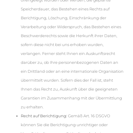
offengelegt wurden oder werden, die geplante
Speicherdauer, das Bestehen eines Rechts auf
Berichtigung, Löschung, Einschränkung der
Verarbeitung oder Widerspruch, das Bestehen eines
Beschwerderechts sowie die Herkunft ihrer Daten,
sofern diese nicht bei uns erhoben wurden,
verlangen. Ferner steht Ihnen ein Auskunftsrecht
darüber zu, ob Ihre personenbezogenen Daten an
ein Drittland oder an eine internationale Organisation
übermittelt wurden. Sofern dies der Fall ist, steht
Ihnen das Recht zu, Auskunft über die geeigneten
Garantien im Zusammenhang mit der Übermittlung
zu erhalten.
Recht auf Berichtigung:
Gemäß Art. 16 DSGVO
können Sie die Berichtigung unrichtiger oder