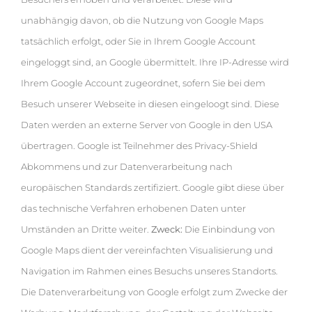
unabhängig davon, ob die Nutzung von Google Maps
tatsächlich erfolgt, oder Sie in Ihrem Google Account
eingeloggt sind, an Google übermittelt. Ihre IP-Adresse wird
Ihrem Google Account zugeordnet, sofern Sie bei dem
Besuch unserer Webseite in diesen eingeloogt sind. Diese
Daten werden an externe Server von Google in den USA
übertragen. Google ist Teilnehmer des Privacy-Shield
Abkommens und zur Datenverarbeitung nach
europäischen Standards zertifiziert. Google gibt diese über
das technische Verfahren erhobenen Daten unter
Umständen an Dritte weiter.
Zweck:
Die Einbindung von
Google Maps dient der vereinfachten Visualisierung und
Navigation im Rahmen eines Besuchs unseres Standorts.
Die Datenverarbeitung von Google erfolgt zum Zwecke der