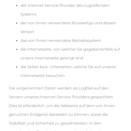
der Internet-Service-Provider des zugreifenden
Systems
der von Ihnen verwendete Browsertyp und dessen
Version
das von Ihnen verwendete Betriebssystem
die Internetseite, von welcher Sie gegebenenfalls auf
unsere Internetseite gelangt sind
die Seiten bzw. Unterseiten, welche Sie auf unserer
Internetseite besuchen.
Die vorgenannten Daten werden als Logfiles auf den
Servern unseres Internet-Service-Providers gespeichert.
Dies ist erforderlich, um die Webseite auf dem von Ihnen
genutzten Endgerät darstellen zu können, sowie die
Stabilität und Sicherheit zu gewährleisten. In den