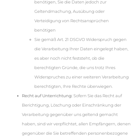
benötigen, Sie die Daten jedoch zur
Geltendmachung, Ausübung oder
Verteidigung von Rechtsansprüchen
benötigen
Sie gemäß Art. 21 DSGVO Widerspruch gegen
die Verarbeitung Ihrer Daten eingelegt haben,
es aber noch nicht feststeht, ob die
berechtigten Gründe, die uns trotz Ihres
Widerspruches zu einer weiteren Verarbeitung
berechtigten, Ihre Rechte überwiegen.
Recht auf Unterrichtung:
Sofern Sie das Recht auf
Berichtigung, Löschung oder Einschränkung der
Verarbeitung gegenüber uns geltend gemacht
haben, sind wir verpflichtet, allen Empfängern, denen
gegenüber die Sie betreffenden personenbezogene