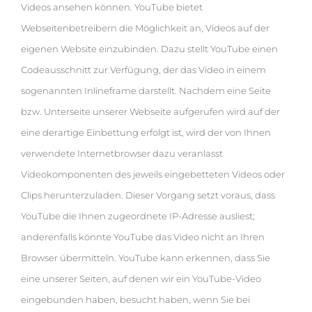
Videos ansehen können. YouTube bietet
Webseitenbetreibern die Möglichkeit an, Videos auf der
eigenen Website einzubinden. Dazu stellt YouTube einen
Codeausschnitt zur Verfügung, der das Video in einem
sogenannten Inlineframe darstellt. Nachdem eine Seite
bzw. Unterseite unserer Webseite aufgerufen wird auf der
eine derartige Einbettung erfolgt ist, wird der von Ihnen
verwendete Internetbrowser dazu veranlasst
Videokomponenten des jeweils eingebetteten Videos oder
Clips herunterzuladen. Dieser Vorgang setzt voraus, dass
YouTube die Ihnen zugeordnete IP-Adresse ausliest;
anderenfalls könnte YouTube das Video nicht an Ihren
Browser übermitteln. YouTube kann erkennen, dass Sie
eine unserer Seiten, auf denen wir ein YouTube-Video
eingebunden haben, besucht haben, wenn Sie bei